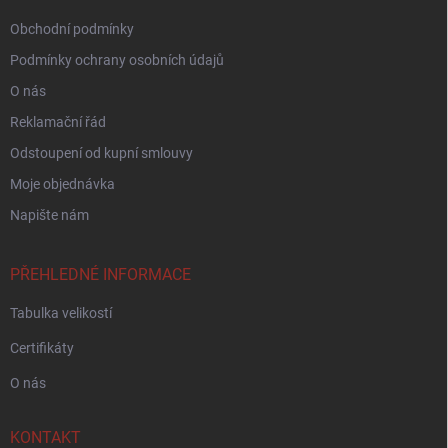
Obchodní podmínky
Podmínky ochrany osobních údajů
O nás
Reklamační řád
Odstoupení od kupní smlouvy
Moje objednávka
Napište nám
PŘEHLEDNÉ INFORMACE
Tabulka velikostí
Certifikáty
O nás
KONTAKT