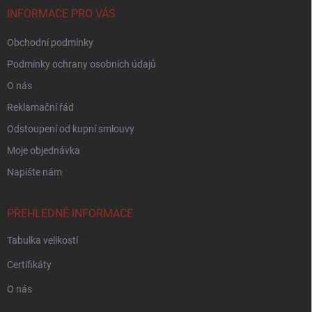
í
INFORMACE PRO VÁS
Obchodní podmínky
Podmínky ochrany osobních údajů
O nás
Reklamační řád
Odstoupení od kupní smlouvy
Moje objednávka
Napište nám
PŘEHLEDNÉ INFORMACE
Tabulka velikostí
Certifikáty
O nás