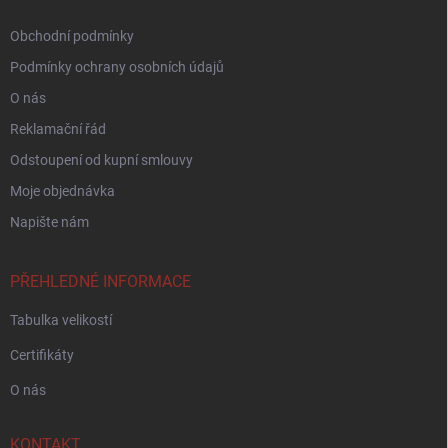
Obchodní podmínky
Podmínky ochrany osobních údajů
O nás
Reklamační řád
Odstoupení od kupní smlouvy
Moje objednávka
Napište nám
PŘEHLEDNÉ INFORMACE
Tabulka velikostí
Certifikáty
O nás
KONTAKT