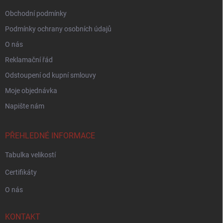
Obchodní podmínky
Podmínky ochrany osobních údajů
O nás
Reklamační řád
Odstoupení od kupní smlouvy
Moje objednávka
Napište nám
PŘEHLEDNÉ INFORMACE
Tabulka velikostí
Certifikáty
O nás
KONTAKT